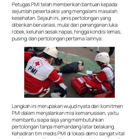
Petugas PMI telah memberikan bantuan kepada
sejumlah peserta aksi yang mengalami masalah
kesehatan. Sejauh ini, jenis pertolongan yang
diberikan bervariasi, mulai dari penanganan luka
robek, keluhan sesak napas, hingga kondisi lemas,
pusing, dan pertolongan pertama lainnya.
Langkah ini merupakan wujud nyata dari komitmen
PMI dalam menjalankan misi kemanusiaan, yaitu
membantu siapa saja yang membutuhkan
pertolongan tanpa memandang latar belakang.
Kehadiran tim medis PMI di lokasi demo sangat vital