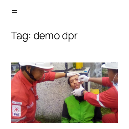
Tag:
demo dpr