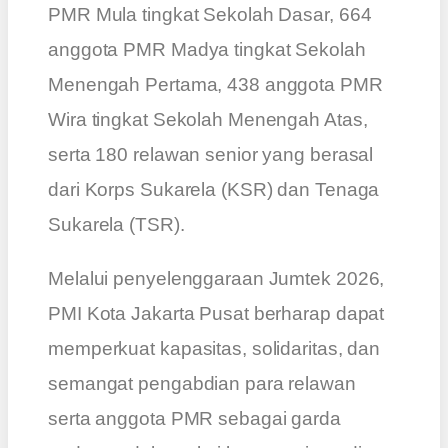
PMR Mula tingkat Sekolah Dasar, 664
anggota PMR Madya tingkat Sekolah
Menengah Pertama, 438 anggota PMR
Wira tingkat Sekolah Menengah Atas,
serta 180 relawan senior yang berasal
dari Korps Sukarela (KSR) dan Tenaga
Sukarela (TSR).
Melalui penyelenggaraan Jumtek 2026,
PMI Kota Jakarta Pusat berharap dapat
memperkuat kapasitas, solidaritas, dan
semangat pengabdian para relawan
serta anggota PMR sebagai garda