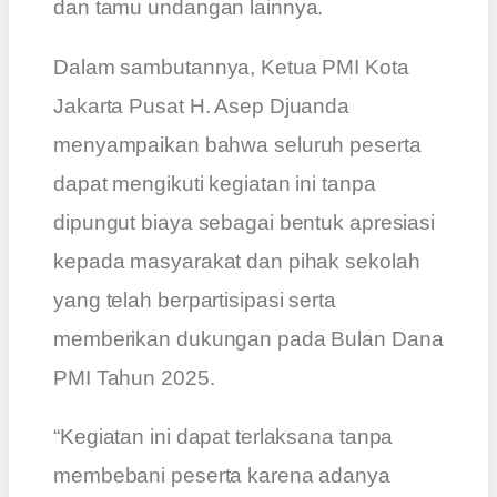
dan tamu undangan lainnya.
Dalam sambutannya, Ketua PMI Kota
Jakarta Pusat H. Asep Djuanda
menyampaikan bahwa seluruh peserta
dapat mengikuti kegiatan ini tanpa
dipungut biaya sebagai bentuk apresiasi
kepada masyarakat dan pihak sekolah
yang telah berpartisipasi serta
memberikan dukungan pada Bulan Dana
PMI Tahun 2025.
“Kegiatan ini dapat terlaksana tanpa
membebani peserta karena adanya