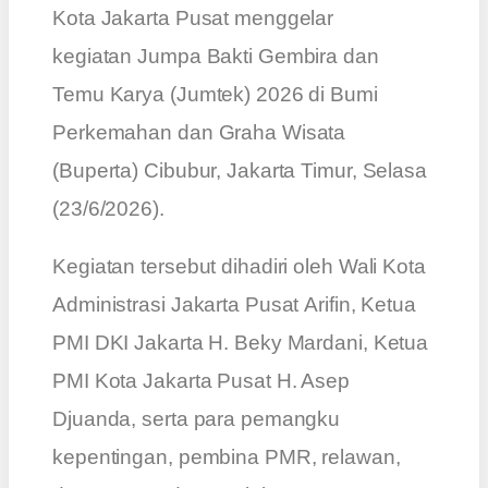
Kota Jakarta Pusat menggelar
kegiatan Jumpa Bakti Gembira dan
Temu Karya (Jumtek) 2026 di Bumi
Perkemahan dan Graha Wisata
(Buperta) Cibubur, Jakarta Timur, Selasa
(23/6/2026).
Kegiatan tersebut dihadiri oleh Wali Kota
Administrasi Jakarta Pusat Arifin, Ketua
PMI DKI Jakarta H. Beky Mardani, Ketua
PMI Kota Jakarta Pusat H. Asep
Djuanda, serta para pemangku
kepentingan, pembina PMR, relawan,