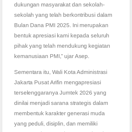
dukungan masyarakat dan sekolah-
sekolah yang telah berkontribusi dalam
Bulan Dana PMI 2025. Ini merupakan
bentuk apresiasi kami kepada seluruh
pihak yang telah mendukung kegiatan
kemanusiaan PMI,” ujar Asep.
Sementara itu, Wali Kota Administrasi
Jakarta Pusat Arifin mengapresiasi
terselenggaranya Jumtek 2026 yang
dinilai menjadi sarana strategis dalam
membentuk karakter generasi muda
yang peduli, disiplin, dan memiliki