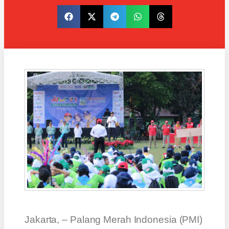
Jakarta, – Palang Merah Indonesia (PMI)