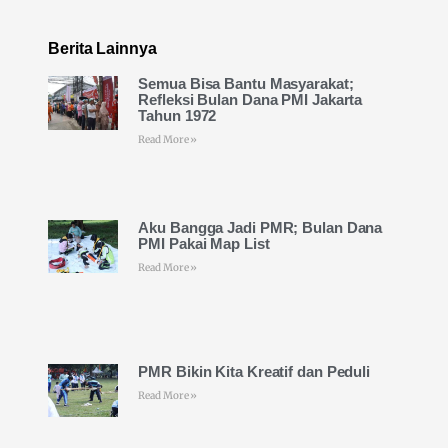
Berita Lainnya
Semua Bisa Bantu Masyarakat;
Refleksi Bulan Dana PMI Jakarta
Tahun 1972
Read More »
Aku Bangga Jadi PMR; Bulan Dana
PMI Pakai Map List
Read More »
PMR Bikin Kita Kreatif dan Peduli
Read More »