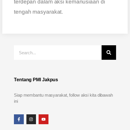
terdepan dalam aksi kemanusiaan di
tengah masyarakat.
Tentang PMI Jakpus
Siap membantu masyarakat, follow aksi kita dibawah
ini