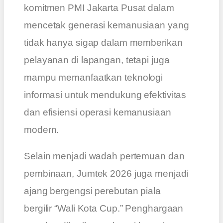
komitmen PMI Jakarta Pusat dalam
mencetak generasi kemanusiaan yang
tidak hanya sigap dalam memberikan
pelayanan di lapangan, tetapi juga
mampu memanfaatkan teknologi
informasi untuk mendukung efektivitas
dan efisiensi operasi kemanusiaan
modern.
Selain menjadi wadah pertemuan dan
pembinaan, Jumtek 2026 juga menjadi
ajang bergengsi perebutan piala
bergilir “Wali Kota Cup.” Penghargaan