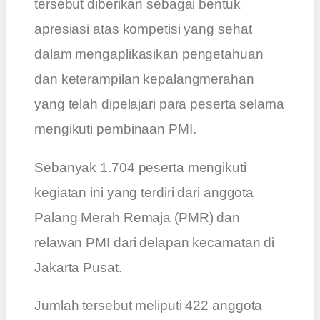
tersebut diberikan sebagai bentuk
apresiasi atas kompetisi yang sehat
dalam mengaplikasikan pengetahuan
dan keterampilan kepalangmerahan
yang telah dipelajari para peserta selama
mengikuti pembinaan PMI.
Sebanyak 1.704 peserta mengikuti
kegiatan ini yang terdiri dari anggota
Palang Merah Remaja (PMR) dan
relawan PMI dari delapan kecamatan di
Jakarta Pusat.
Jumlah tersebut meliputi 422 anggota