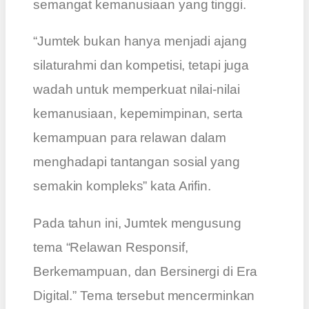
semangat kemanusiaan yang tinggi.
“Jumtek bukan hanya menjadi ajang
silaturahmi dan kompetisi, tetapi juga
wadah untuk memperkuat nilai-nilai
kemanusiaan, kepemimpinan, serta
kemampuan para relawan dalam
menghadapi tantangan sosial yang
semakin kompleks” kata Arifin.
Pada tahun ini, Jumtek mengusung
tema “Relawan Responsif,
Berkemampuan, dan Bersinergi di Era
Digital.” Tema tersebut mencerminkan