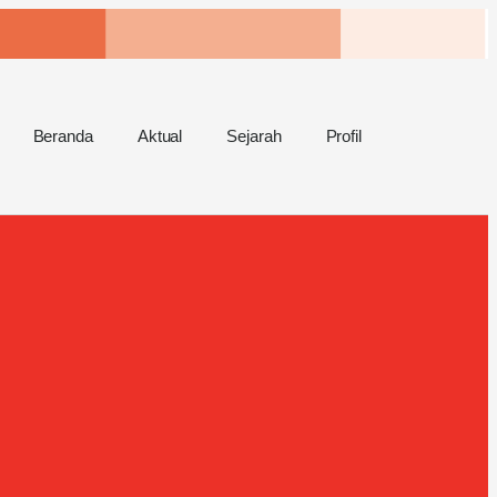
Beranda
Aktual
Sejarah
Profil