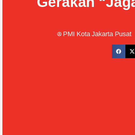
Gerakan “Jaga
PMI Kota Jakarta Pusat