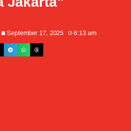
 Jakarta”
September 17, 2025
6:13 am