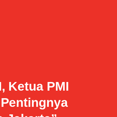
, Ketua PMI
 Pentingnya