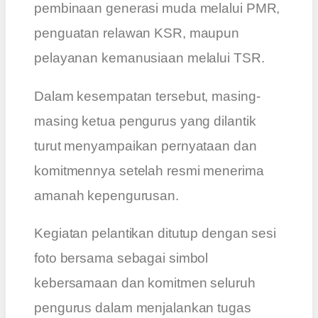
pembinaan generasi muda melalui PMR,
penguatan relawan KSR, maupun
pelayanan kemanusiaan melalui TSR.
Dalam kesempatan tersebut, masing-
masing ketua pengurus yang dilantik
turut menyampaikan pernyataan dan
komitmennya setelah resmi menerima
amanah kepengurusan.
Kegiatan pelantikan ditutup dengan sesi
foto bersama sebagai simbol
kebersamaan dan komitmen seluruh
pengurus dalam menjalankan tugas