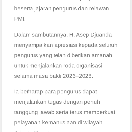
beserta jajaran pengurus dan relawan
PMI.
Dalam sambutannya, H. Asep Djuanda
menyampaikan apresiasi kepada seluruh
pengurus yang telah diberikan amanah
untuk menjalankan roda organisasi
selama masa bakti 2026–2028.
Ia berharap para pengurus dapat
menjalankan tugas dengan penuh
tanggung jawab serta terus memperkuat
pelayanan kemanusiaan di wilayah