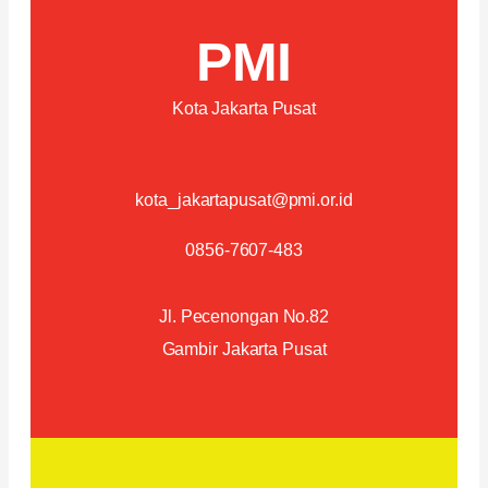
PMI
Kota Jakarta Pusat
kota_jakartapusat@pmi.or.id
0856-7607-483
Jl. Pecenongan No.82
Gambir Jakarta Pusat