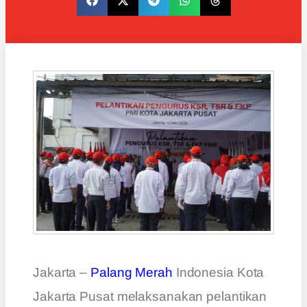
Jakarta –
Palang
Merah
Indonesia Kota
Jakarta Pusat melaksanakan pelantikan