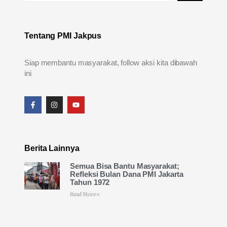
Tentang PMI Jakpus
Siap membantu masyarakat, follow aksi kita dibawah
ini
Berita Lainnya
Semua Bisa Bantu Masyarakat;
Refleksi Bulan Dana PMI Jakarta
Tahun 1972
Read More »