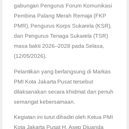
gabungan Pengurus Forum Komunikasi
Pembina Palang Merah Remaja (FKP
PMR), Pengurus Korps Sukarela (KSR),
dan Pengurus Tenaga Sukarela (TSR)
masa bakti 2026–2028 pada Selasa,
(12/05/2026).
Pelantikan yang berlangsung di Markas
PMI Kota Jakarta Pusat tersebut
dilaksanakan secara khidmat dan penuh
semangat kebersamaan.
Kegiatan ini turut dihadiri oleh Ketua PMI
Kota Jakarta Pusat H. Asep Djuanda