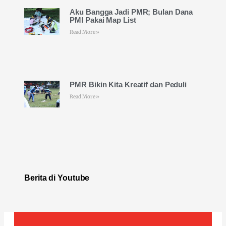
Aku Bangga Jadi PMR; Bulan Dana
PMI Pakai Map List
Read More »
PMR Bikin Kita Kreatif dan Peduli
Read More »
Berita di Youtube