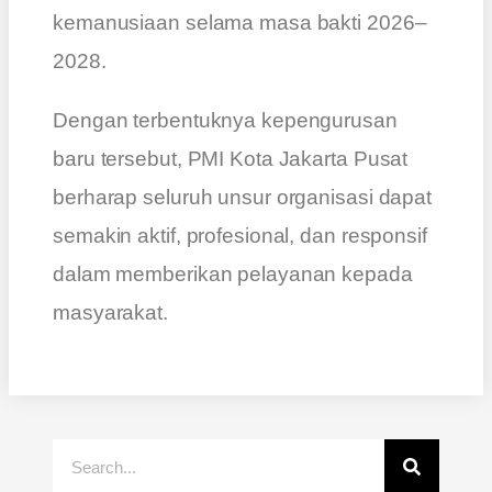
kemanusiaan selama masa bakti 2026–
2028.
Dengan terbentuknya kepengurusan
baru tersebut, PMI Kota Jakarta Pusat
berharap seluruh unsur organisasi dapat
semakin aktif, profesional, dan responsif
dalam memberikan pelayanan kepada
masyarakat.