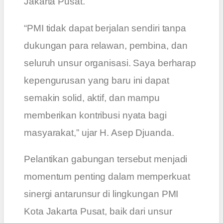
Jakarta Pusat.
“PMI tidak dapat berjalan sendiri tanpa
dukungan para relawan, pembina, dan
seluruh unsur organisasi. Saya berharap
kepengurusan yang baru ini dapat
semakin solid, aktif, dan mampu
memberikan kontribusi nyata bagi
masyarakat,” ujar H. Asep Djuanda.
Pelantikan gabungan tersebut menjadi
momentum penting dalam memperkuat
sinergi antarunsur di lingkungan PMI
Kota Jakarta Pusat, baik dari unsur